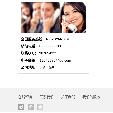
态
联
系
我
全国服务热线：400-1234-5678
移动电话：
13966688888
们
联系Q Q：
987654321
关
电子邮箱：
12345678@qq.com
公司地址：
江西 南昌
于
我
们
在线留言
联系我们
关于我们
我们的服务
在
线